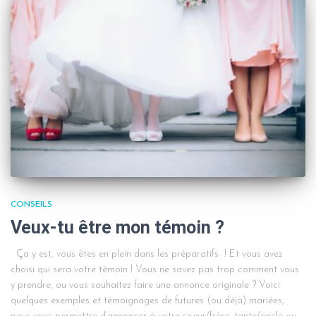
CONSEILS
Veux-tu être mon témoin ?
Ça y est, vous êtes en plein dans les préparatifs ! Et vous avez
choisi qui sera votre témoin ! Vous ne savez pas trop comment vous
y prendre, ou vous souhaitez faire une annonce originale ? Voici
quelques exemples et témoignages de futures (ou déjà) mariées,