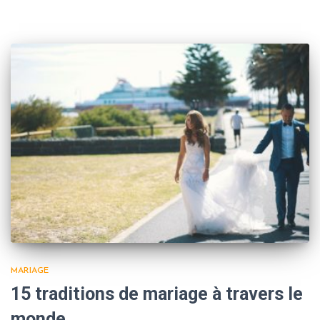
MARIAGE
15 traditions de mariage à travers le
monde