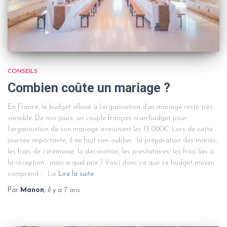
CONSEILS
Combien coûte un mariage ?
En France, le budget alloué à l’organisation d’un mariage reste très
variable. De nos jours, un couple français a un budget pour
l’organisation de son mariage avoisinant les 13 000€. Lors de cette
journée importante, il ne faut rien oublier : la préparation des mariés,
les frais de cérémonie, la décoration, les prestataires, les frais liés à
la réception… mais à quel prix ? Voici donc ce que ce budget moyen
comprend : La
Lire la suite
Par
Manon
, il y a
7 ans