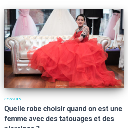
CONSEILS
Quelle robe choisir quand on est une
femme avec des tatouages et des