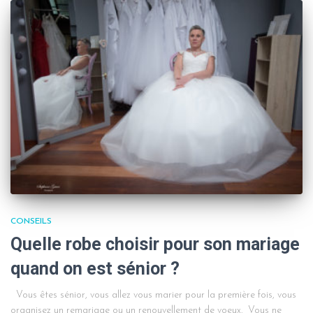
CONSEILS
Quelle robe choisir pour son mariage
quand on est sénior ?
Vous êtes sénior, vous allez vous marier pour la première fois, vous
organisez un remariage ou un renouvellement de voeux. Vous ne