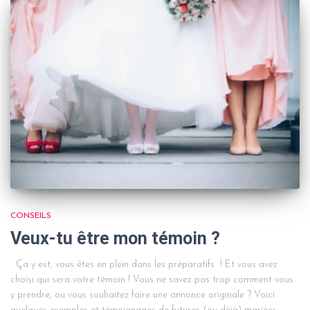
CONSEILS
Veux-tu être mon témoin ?
Ça y est, vous êtes en plein dans les préparatifs ! Et vous avez
choisi qui sera votre témoin ! Vous ne savez pas trop comment vous
y prendre, ou vous souhaitez faire une annonce originale ? Voici