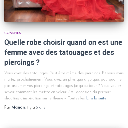
CONSEILS
Quelle robe choisir quand on est une
femme avec des tatouages et des
piercings ?
Vous avez des tatouages. Peut être même des piercings. Et vous vous
mariez prochainement. Vous avez un physique atypique, pourquoi ne
pas assumer vos piercings et tatouages jusqu’au bout ? Vous voulez
savoir comment les mettre en valeur ? A l’occasion du premier
shooting d’inspiration sur le thème « Toutes les
Lire la suite
Par
Manon
, il y a
6 ans