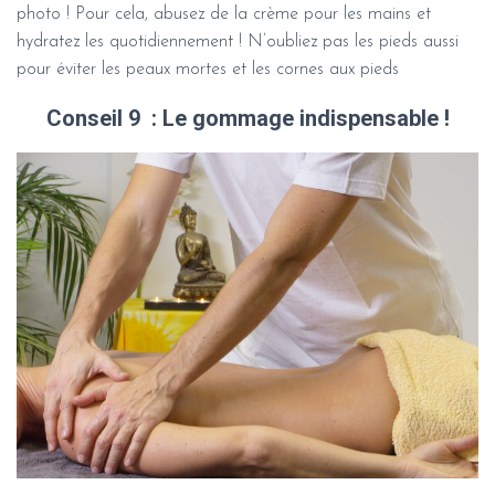
photo ! Pour cela, abusez de la crème pour les mains et
hydratez les quotidiennement ! N’oubliez pas les pieds aussi
pour éviter les peaux mortes et les cornes aux pieds
Conseil 9
: Le gommage indispensable !