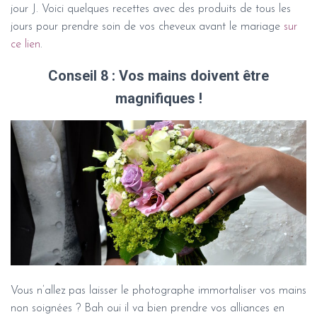
jour J. Voici quelques recettes avec des produits de tous les
jours pour prendre soin de vos cheveux avant le mariage
sur
ce lien
.
Conseil 8 : Vos mains doivent être
magnifiques !
Vous n’allez pas laisser le photographe immortaliser vos mains
non soignées ? Bah oui il va bien prendre vos alliances en