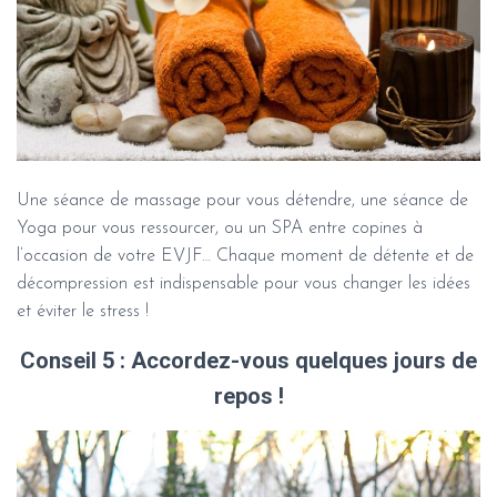
Une séance de massage pour vous détendre, une séance de
Yoga pour vous ressourcer, ou un SPA entre copines à
l’occasion de votre EVJF… Chaque moment de détente et de
décompression est indispensable pour vous changer les idées
et éviter le stress !
Conseil 5 : Accordez-vous quelques jours de
repos !