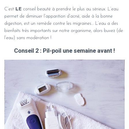
C’est
LE
conseil beauté à prendre le plus au sérieux. L’eau
permet de diminuer l’apparition d’acné, aide à la bonne
digestion, est un remède contre les migraines… L’eau a des
bienfaits très importants sur notre organisme, alors buvez (de
l’eau) sans modération !
Conseil 2 : Pil-poil une semaine avant !