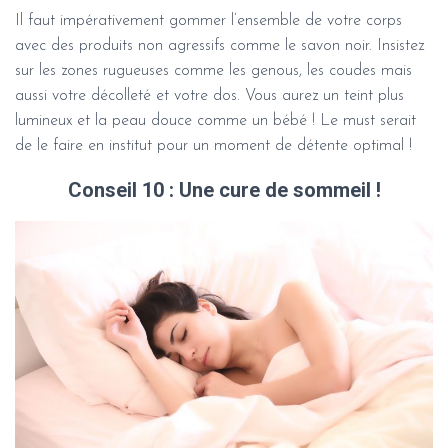
Il faut impérativement gommer l’ensemble de votre corps
avec des produits non agressifs comme le savon noir. Insistez
sur les zones rugueuses comme les genous, les coudes mais
aussi votre décolleté et votre dos. Vous aurez un teint plus
lumineux et la peau douce comme un bébé ! Le must serait
de le faire en institut pour un moment de détente optimal !
Conseil 10 : Une cure de sommeil !