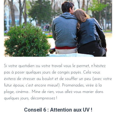
Si votre quotidien ou votre travail vous le permet, n’hésitez
pas à poser quelques jours de congés payés. Cela vous
évitera de stresser au boulot et de souffler un peu (avec votre
futur époux, c’est encore mieux!). Promenades, virée à la
plage, cinéma… Mine de rien, vous allez vous marier dans
quelques jours, décompressez !
Conseil 6 : Attention aux UV !