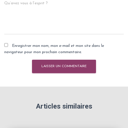
Qu’avez vous à l’esprit ?
Enregistrer mon nom, mon e-mail et mon site dans le
navigateur pour mon prochain commentaire.
Articles similaires