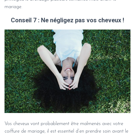
mariage.
Conseil 7 : Ne négligez pas vos cheveux !
Vos cheveux vont probablement être malmenés avec votre
coiffure de mariage, il est essentiel d’en prendre soin avant le