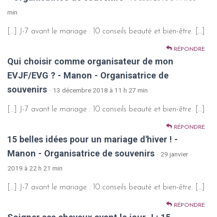
min
[…] J-7 avant le mariage : 10 conseils beauté et bien-être. […]
RÉPONDRE
Qui choisir comme organisateur de mon
EVJF/EVG ? - Manon - Organisatrice de
souvenirs
· 13 décembre 2018 à 11 h 27 min
[…] J-7 avant le mariage : 10 conseils beauté et bien-être. […]
RÉPONDRE
15 belles idées pour un mariage d'hiver ! -
Manon - Organisatrice de souvenirs
· 29 janvier
2019 à 22 h 21 min
[…] J-7 avant le mariage : 10 conseils beauté et bien-être. […]
RÉPONDRE