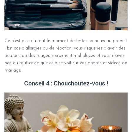
Ce n’est plus du tout le moment de tester un nouveau produit
! En cas d’allergies ou de réaction, vous risqueriez d’avoir des
boutons ou des rougeurs vraiment mal placés et vous n’avez
pas du tout envie que cela se voit sur vos photos et vidéos de
mariage !
Conseil 4 : Chouchoutez-vous !